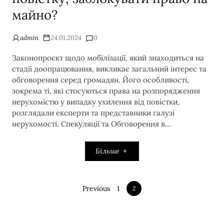
майно?
admin
24.01.2024
0
Законопроєкт щодо мобілізації, який знаходиться на
стадії доопрацювання, викликає загальний інтерес та
обговорення серед громадян. Його особливості,
зокрема ті, які стосуються права на розпорядження
нерухомістю у випадку ухилення від повістки,
розглядали експерти та представники галузі
нерухомості. Спекуляції та Обговорення в…
Більше
Previous
1
2