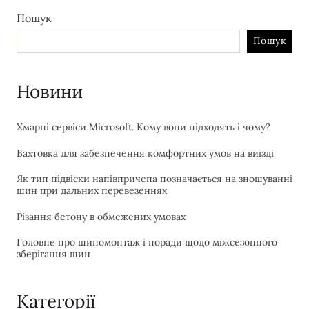
Пошук
Пошук
Новини
Хмарні сервіси Microsoft. Кому вони підходять і чому?
Вахтовка для забезпечення комфортних умов на виїзді
Як тип підвіски напівпричепа позначається на зношуванні
шин при дальних перевезеннях
Різання бетону в обмежених умовах
Головне про шиномонтаж і поради щодо міжсезонного
зберігання шин
Категорії