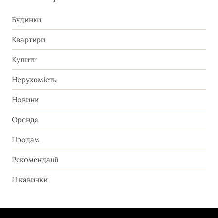
Будинки
Квартири
Купити
Нерухомість
Новини
Оренда
Продам
Рекомендації
Цікавинки