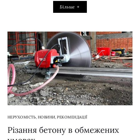
Більше
,
,
НЕРУХОМІСТЬ
НОВИНИ
РЕКОМЕНДАЦІЇ
Різання бетону в обмежених