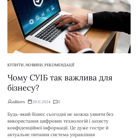
,
,
КУПИТИ
НОВИНИ
РЕКОМЕНДАЦІЇ
Чому СУІБ так важлива для
бізнесу?
editors
29.11.2024
0
Будь-який бізнес сьогодні не можна уявити без
використання цифрових технологій і захисту
конфіденційної інформації. Це дуже гостре й
актуальне питання система управління