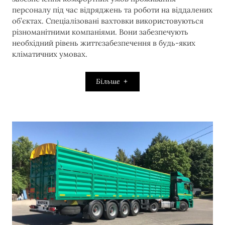
персоналу під час відряджень та роботи на віддалених
об’єктах. Спеціалізовані вахтовки використовуються
різноманітними компаніями. Вони забезпечують
необхідний рівень життєзабезпечення в будь-яких
кліматичних умовах.
Більше