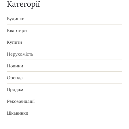
Категорії
Будинки
Квартири
Купити
Нерухомість
Новини
Оренда
Продам
Рекомендації
Цікавинки