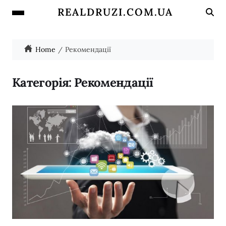
REALDRUZI.COM.UA
Home
Рекомендації
Категорія:
Рекомендації