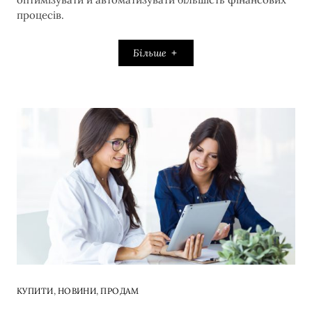
процесів.
Більше
,
,
КУПИТИ
НОВИНИ
ПРОДАМ