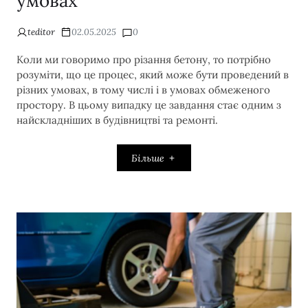
умовах
teditor
02.05.2025
0
Коли ми говоримо про різання бетону, то потрібно
розуміти, що це процес, який може бути проведений в
різних умовах, в тому числі і в умовах обмеженого
простору. В цьому випадку це завдання стає одним з
найскладніших в будівництві та ремонті.
Більше