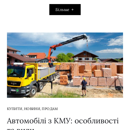
Більше
,
,
КУПИТИ
НОВИНИ
ПРОДАМ
Автомобілі з КМУ: особливості