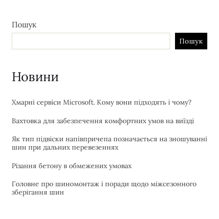
Пошук
Пошук
Новини
Хмарні сервіси Microsoft. Кому вони підходять і чому?
Вахтовка для забезпечення комфортних умов на виїзді
Як тип підвіски напівпричепа позначається на зношуванні
шин при дальних перевезеннях
Різання бетону в обмежених умовах
Головне про шиномонтаж і поради щодо міжсезонного
зберігання шин