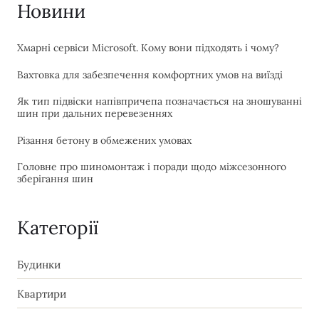
Новини
Хмарні сервіси Microsoft. Кому вони підходять і чому?
Вахтовка для забезпечення комфортних умов на виїзді
Як тип підвіски напівпричепа позначається на зношуванні
шин при дальних перевезеннях
Різання бетону в обмежених умовах
Головне про шиномонтаж і поради щодо міжсезонного
зберігання шин
Категорії
Будинки
Квартири