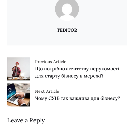
TEDITOR
Previous Article
Що потрібно агентству нерухомості,
для старту бізнесу в мережі?
Next Article
Чому СУІБ так важлива для бізнесу?
Leave a Reply