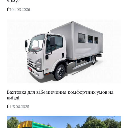
чому?
04.03.2026
Вахтовка для забезпечення комфортних умов на
виїзді
15.08.2025