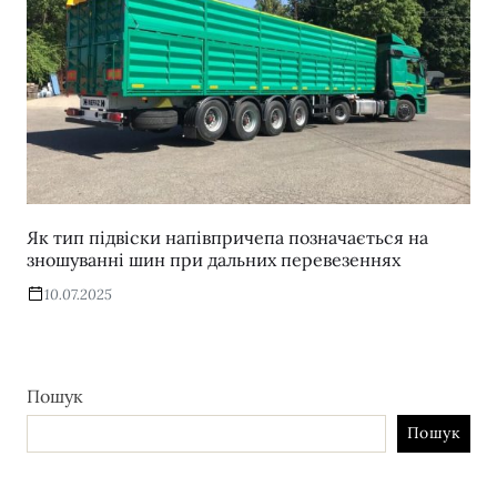
Як тип підвіски напівпричепа позначається на
зношуванні шин при дальних перевезеннях
10.07.2025
Пошук
Пошук