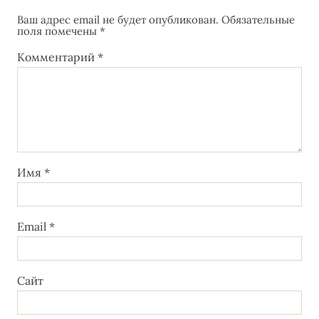
Ваш адрес email не будет опубликован.
Обязательные
поля помечены
*
Комментарий
*
Имя
*
Email
*
Сайт