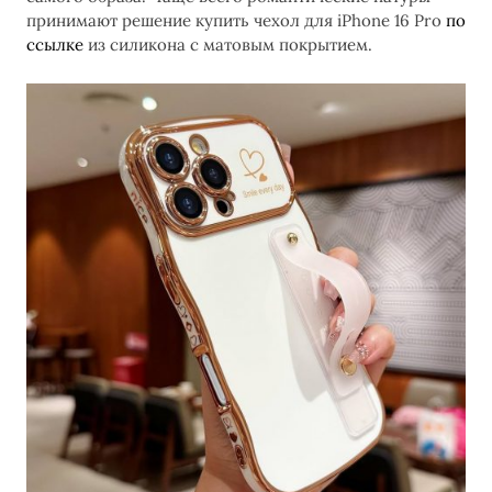
принимают решение купить чехол для iPhone 16 Pro
по
ссылке
из силикона с матовым покрытием.