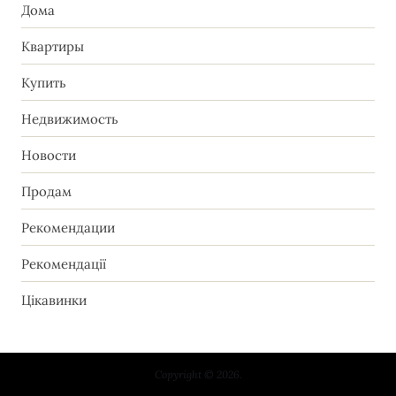
Дома
Квартиры
Купить
Недвижимость
Новости
Продам
Рекомендации
Рекомендації
Цікавинки
Copyright © 2026.