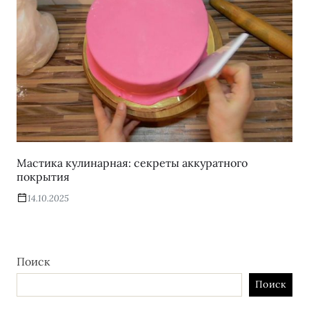
Мастика кулинарная: секреты аккуратного
покрытия
14.10.2025
Поиск
Поиск