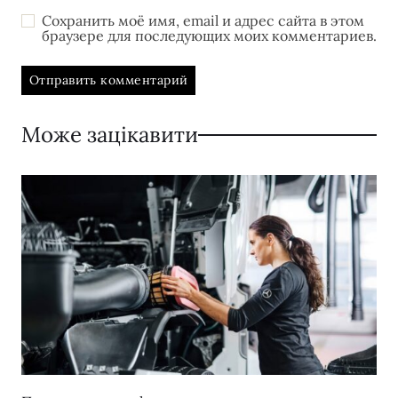
Сохранить моё имя, email и адрес сайта в этом
браузере для последующих моих комментариев.
Може зацікавити