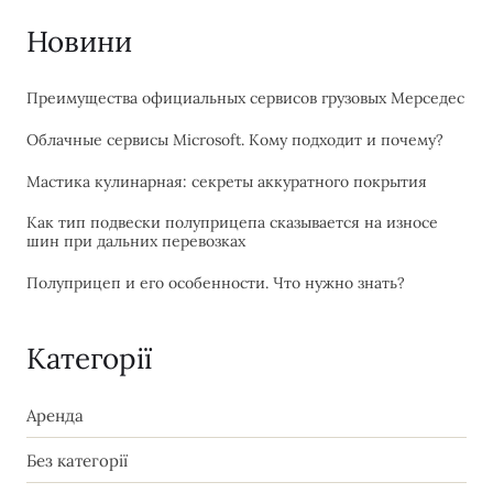
Новини
Преимущества официальных сервисов грузовых Мерседес
Облачные сервисы Microsoft. Кому подходит и почему?
Мастика кулинарная: секреты аккуратного покрытия
Как тип подвески полуприцепа сказывается на износе
шин при дальних перевозках
Полуприцеп и его особенности. Что нужно знать?
Категорії
Аренда
Без категорії