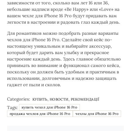
зависимости от того, сколько вам лет 16 или 36,
небольшие надписи вроде «Be Happy» или «Love» на
вашем чехле для iPhone 16 Pro будут придавать вам
легкости в настроении и радовать глаз каждый день.
Для романтиков можно подобрать разные варианты
чехлов для iPhone 16 Pro. Сделайте свой кейс по-
настоящему уникальным и выбирайте аксессуар,
который будет дарить вам улыбку и прекрасное
настроение каждый день. Здесь главное обязательно
принимать во внимание и функционал самого кейса,
поскольку он должен быть удобным и практичным в
использовании, долговечным и надежно защищать
гаджет от пыли и сколов.
Categories:
,
,
КУПИТЬ
НОВОСТИ
РЕКОМЕНДАЦІЇ
Tags:
купить чехол для iPhone 16 Pro
продажа чехлов для iPhone 16 Pro
чехлы для iPhone 16 Pro