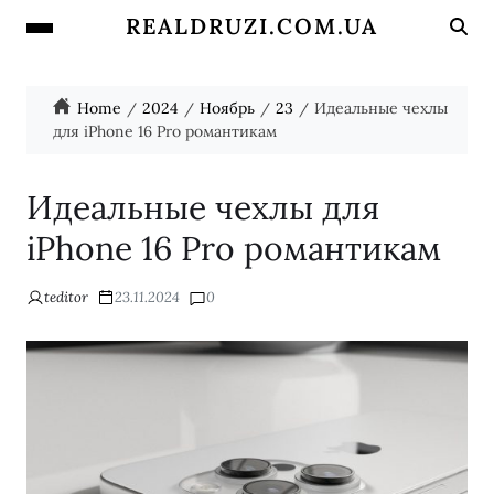
REALDRUZI.COM.UA
Home
2024
Ноябрь
23
Идеальные чехлы
для iPhone 16 Pro романтикам
Идеальные чехлы для
iPhone 16 Pro романтикам
teditor
23.11.2024
0