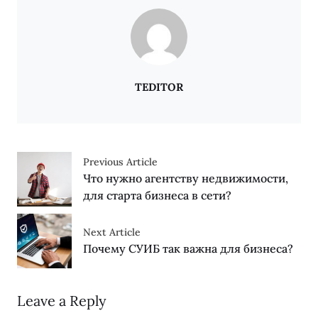
TEDITOR
Previous Article
Что нужно агентству недвижимости,
для старта бизнеса в сети?
Next Article
Почему СУИБ так важна для бизнеса?
Leave a Reply