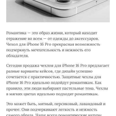
Романтика — это образ жизни, который находит
отражение во всем — от одежды до аксессуаров.
Чехол для iPhone 16 Pro прекрасная возможность
подчеркнуть мечтательность и нежность его
обладателя.
Сегодня продажа чехлов для iPhone 16 Pro предлагает
разные варианты кейсов, где дизайн успешно
сочетается с практичностью. Защитные чехлы для
iPhone 16 Pro идеально подойдут романтикам. Как
правило, эти люди выбирают пастельные тона. Чехлы
в мягких цветах идеально подходят романтикам.
Это может быть, мятный, персиковый, лавандовый и
прочее. Они подчеркивают легкость и нежность
самого образа. Чаще всего романтические натуры