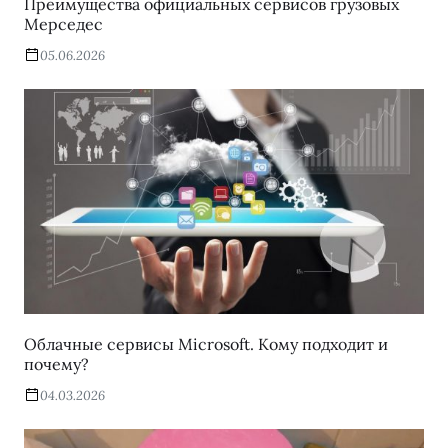
Преимущества официальных сервисов грузовых
Мерседес
05.06.2026
Облачные сервисы Microsoft. Кому подходит и
почему?
04.03.2026