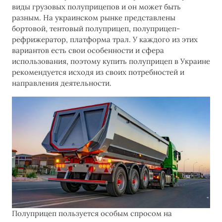
виды грузовых полуприцепов и он может быть
разным. На украинском рынке представлены
бортовой, тентовый полуприцеп, полуприцеп-
рефрижератор, платформа трал. У каждого из этих
вариантов есть свои особенности и сфера
использования, поэтому купить полуприцеп в Украине
рекомендуется исходя из своих потребностей и
направления деятельности.
Полуприцеп пользуется особым спросом на