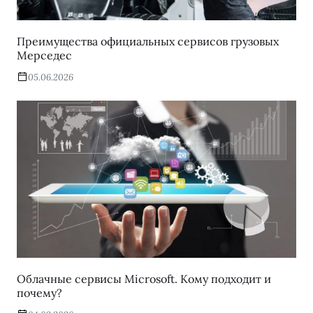
Преимущества официальных сервисов грузовых
Мерседес
05.06.2026
Облачные сервисы Microsoft. Кому подходит и
почему?