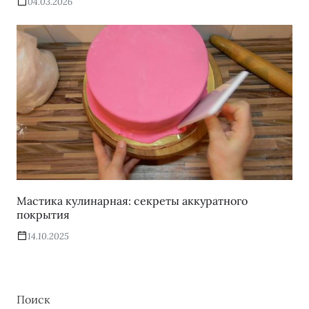
04.03.2026
Мастика кулинарная: секреты аккуратного
покрытия
14.10.2025
Поиск