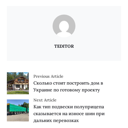
TEDITOR
Previous Article
Сколько стоит построить дом в
Украине по готовому проекту
Next Article
Как тип подвески полуприцепа
сказывается на износе шин при
дальних перевозках