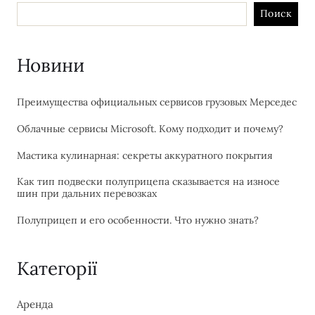
Поиск
Новини
Преимущества официальных сервисов грузовых Мерседес
Облачные сервисы Microsoft. Кому подходит и почему?
Мастика кулинарная: секреты аккуратного покрытия
Как тип подвески полуприцепа сказывается на износе
шин при дальних перевозках
Полуприцеп и его особенности. Что нужно знать?
Категорії
Аренда