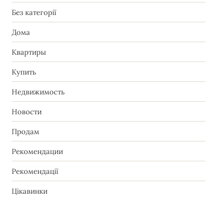
Без категорії
Дома
Квартиры
Купить
Недвижимость
Новости
Продам
Рекомендации
Рекомендації
Цікавинки