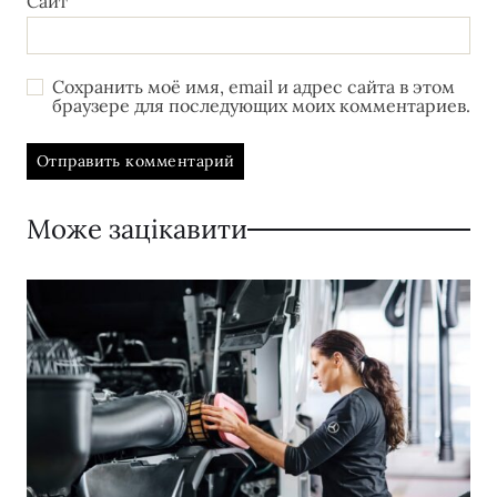
Сайт
Сохранить моё имя, email и адрес сайта в этом
браузере для последующих моих комментариев.
Може зацікавити