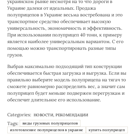
украинском рынке несмотря на то что дороги в
Украине далеки от идеальных. Продажа
полуприцепов в Украине весьма востребована и это
транспортное средство обеспечивает высокую
универсальность, экономичность и эффективность.
При использовании полуприцеп 40 тонн, к примеру
является наиболее универсальным вариантом. С его
помощью можно транспортировать разные типы
грузов.
Выбрав максимально подходящий тип конструкции
обеспечивается быстрая загрузка и выгрузка. Если вы
правильно выберите модель полуприцепа на тягач то
сможете равномерно распределить вес, а значит сам
полуприцеп будет меньше подвержен перегрузкам и
обеспечит длительное его использование.
Categories:
,
НОВОСТИ
РЕКОМЕНДАЦИИ
Tags:
виды грузовых полуприцепов
изготовление полуприцепов в украине
купить полуприцеп