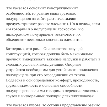
Что касается основных конструкционных
особенностей, то разные виды грузовых
полуприцепов на сайте
patron-auto.com
предусматривают разные элементы. Но в целом, если
мы говорим и о полуприцепе трехосном, и о
низкорамном полуприцепе тяжеловозе, их
объединяет несколько ключевых элементов.
Во-первых, это рама. Она является несущей
конструкцией, которая должна быть максимально
прочной, выдерживать тяжелые нагрузки и работать в
сложных условиях эксплуатации. Опорные
устройства необходимы для устойчивого положения
полуприцепа при его отсоединении от тягача.
Подвеска и оси определяют комфорт, проходимость,
грузоподъемность и основные способности
полуприцепа, если мы говорим о перевозке тяжелых
грузов и низкорамных полуприцепах тяжеловозах.
Что касается кузова, то сегодня представлены разные