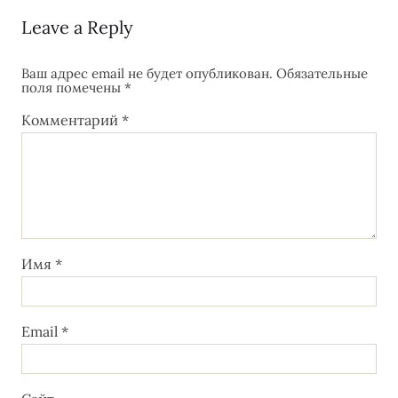
Leave a Reply
Ваш адрес email не будет опубликован.
Обязательные
поля помечены
*
Комментарий
*
Имя
*
Email
*