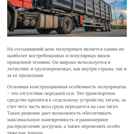
На сегодняшний день полуприцеп является одним из
наиболее востребованных и популярных видов
прицепной техники. Он широко используется в
логистике и грузоперевозках, как внутри страны, так и
за ее пределами.
Основная конструкционная особенность полуприцепа
– это отсутствие передней оси. Это транспортное
средство крепится к седельному устройству тягача, за
счет чего часть веса груза передается на сам тягач.
Такое решение дает возможность обеспечивать
максимальную маневренность и равномерное
распределение догрузки, а также перевозить особо
тяжелые товары.