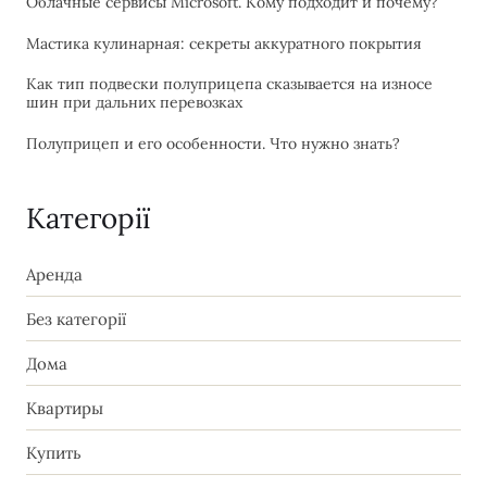
Облачные сервисы Microsoft. Кому подходит и почему?
Мастика кулинарная: секреты аккуратного покрытия
Как тип подвески полуприцепа сказывается на износе
шин при дальних перевозках
Полуприцеп и его особенности. Что нужно знать?
Категорії
Аренда
Без категорії
Дома
Квартиры
Купить