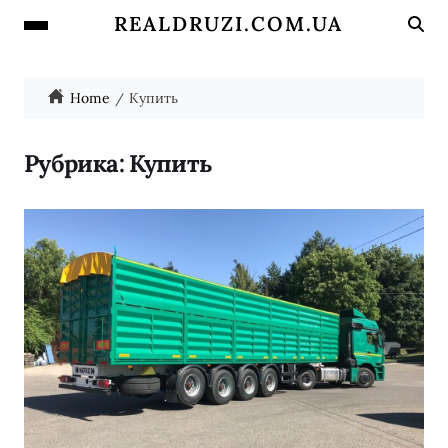
REALDRUZI.COM.UA
Home
Купить
Рубрика:
Купить