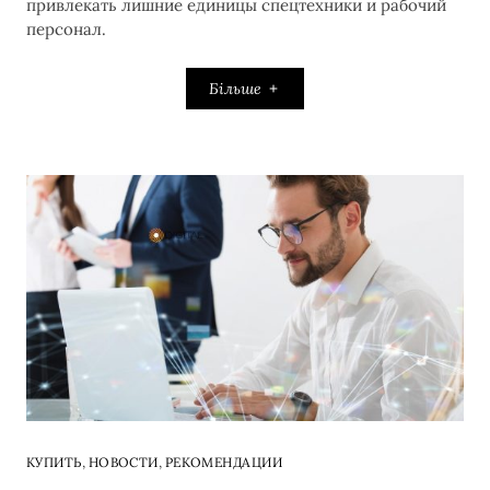
привлекать лишние единицы спецтехники и рабочий
персонал.
Більше
,
,
КУПИТЬ
НОВОСТИ
РЕКОМЕНДАЦИИ