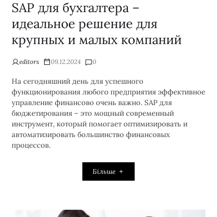
SAP для бухгалтера –
идеальное решение для
крупных и малых компаний
editors
09.12.2024
0
На сегодняшний день для успешного
функционирования любого предприятия эффективное
управление финансово очень важно. SAP для
бюджетирования – это мощный современный
инструмент, который помогает оптимизировать и
автоматизировать большинство финансовых
процессов.
Більше