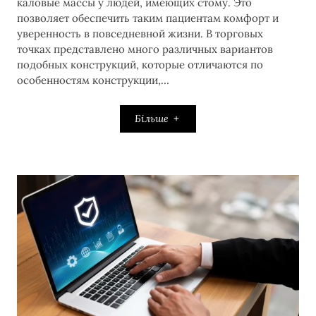
каловые массы у людей, имеющих стому. Это
позволяет обеспечить таким пациентам комфорт и
уверенность в повседневной жизни. В торговых
точках представлено много различных вариантов
подобных конструкций, которые отличаются по
особенностям конструкции,…
Більше