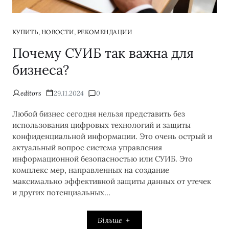
,
,
КУПИТЬ
НОВОСТИ
РЕКОМЕНДАЦИИ
Почему СУИБ так важна для
бизнеса?
editors
29.11.2024
0
Любой бизнес сегодня нельзя представить без
использования цифровых технологий и защиты
конфиденциальной информации. Это очень острый и
актуальный вопрос система управления
информационной безопасностью или СУИБ. Это
комплекс мер, направленных на создание
максимально эффективной защиты данных от утечек
и других потенциальных…
Більше