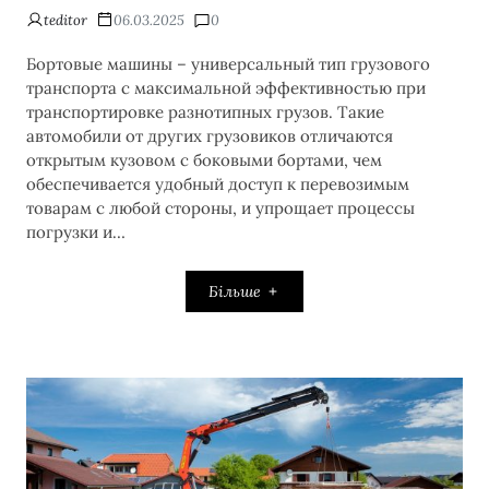
teditor
06.03.2025
0
Бортовые машины – универсальный тип грузового
транспорта с максимальной эффективностью при
транспортировке разнотипных грузов. Такие
автомобили от других грузовиков отличаются
открытым кузовом с боковыми бортами, чем
обеспечивается удобный доступ к перевозимым
товарам с любой стороны, и упрощает процессы
погрузки и…
Більше