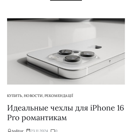
,
,
КУПИТЬ
НОВОСТИ
РЕКОМЕНДАЦІЇ
Идеальные чехлы для iPhone 16
Pro романтикам
teditor
23.11.2024
0