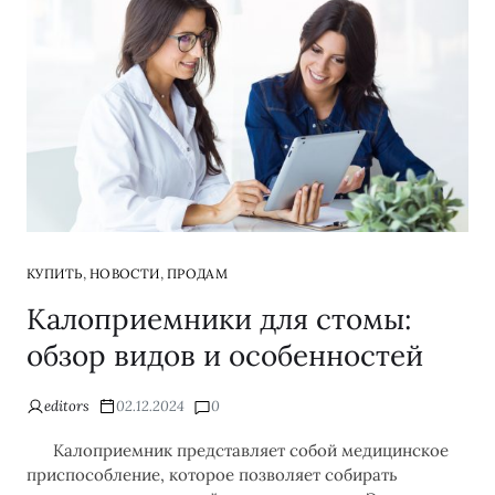
,
,
КУПИТЬ
НОВОСТИ
ПРОДАМ
Калоприемники для стомы:
обзор видов и особенностей
editors
02.12.2024
0
Калоприемник представляет собой медицинское
приспособление, которое позволяет собирать