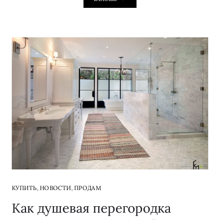
,
,
КУПИТЬ
НОВОСТИ
ПРОДАМ
Как душевая перегородка