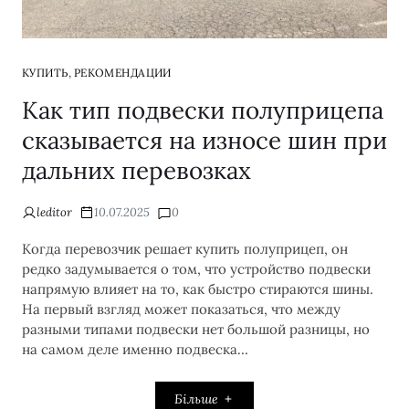
,
КУПИТЬ
РЕКОМЕНДАЦИИ
Как тип подвески полуприцепа
сказывается на износе шин при
дальних перевозках
leditor
10.07.2025
0
Когда перевозчик решает купить полуприцеп, он
редко задумывается о том, что устройство подвески
напрямую влияет на то, как быстро стираются шины.
На первый взгляд может показаться, что между
разными типами подвески нет большой разницы, но
на самом деле именно подвеска…
Більше