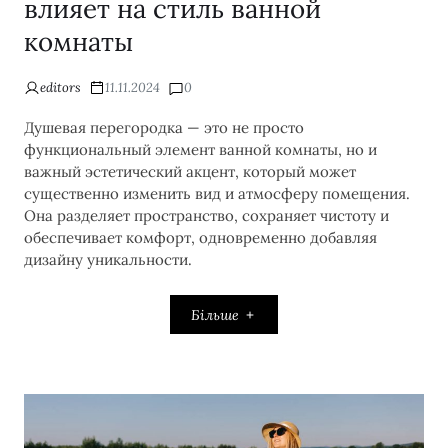
влияет на стиль ванной
комнаты
editors
11.11.2024
0
Душевая перегородка — это не просто
функциональный элемент ванной комнаты, но и
важный эстетический акцент, который может
существенно изменить вид и атмосферу помещения.
Она разделяет пространство, сохраняет чистоту и
обеспечивает комфорт, одновременно добавляя
дизайну уникальности.
Більше