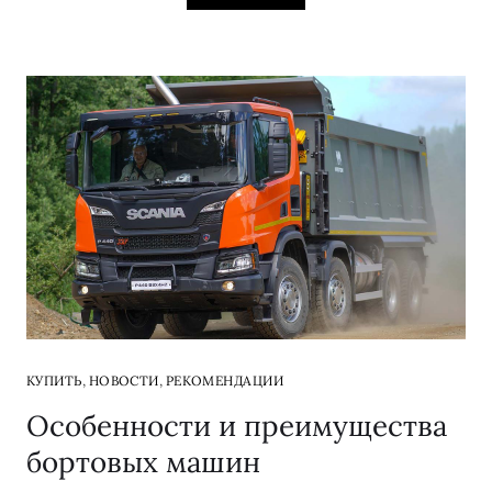
,
,
КУПИТЬ
НОВОСТИ
РЕКОМЕНДАЦИИ
Особенности и преимущества
бортовых машин