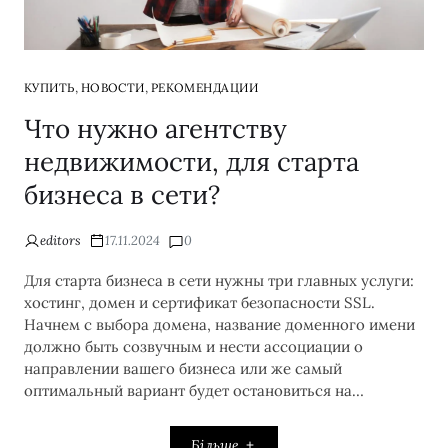
,
,
КУПИТЬ
НОВОСТИ
РЕКОМЕНДАЦИИ
Что нужно агентству
недвижимости, для старта
бизнеса в сети?
editors
17.11.2024
0
Для старта бизнеса в сети нужны три главных услуги:
хостинг, домен и сертификат безопасности SSL.
Начнем с выбора домена, название доменного имени
должно быть созвучным и нести ассоциации о
направлении вашего бизнеса или же самый
оптимальный вариант будет остановиться на…
Більше