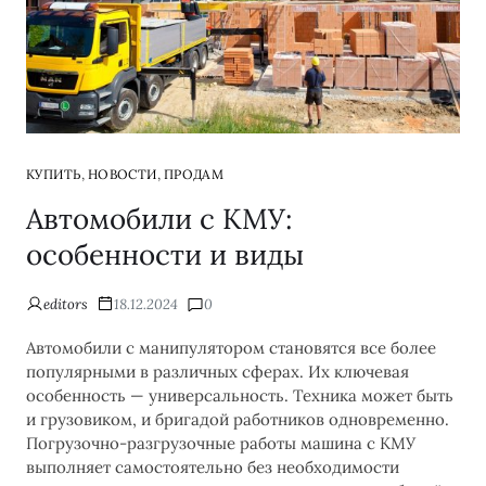
,
,
КУПИТЬ
НОВОСТИ
ПРОДАМ
Автомобили с КМУ:
особенности и виды
editors
18.12.2024
0
Автомобили с манипулятором становятся все более
популярными в различных сферах. Их ключевая
особенность — универсальность. Техника может быть
и грузовиком, и бригадой работников одновременно.
Погрузочно-разгрузочные работы машина с КМУ
выполняет самостоятельно без необходимости