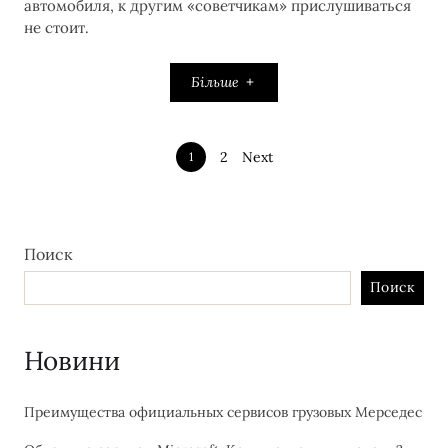
автомобиля, к другим «советчикам» прислушиваться
не стоит.
Більше
2
Next
1
Поиск
Поиск
Новини
Преимущества официальных сервисов грузовых Мерседес