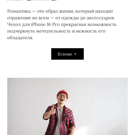
Романтика — это образ жизни, который находит
отражение во всем — от одежды до аксессуаров.
Чехол для iPhone 16 Pro прекрасная возможность
подчеркнуть мечтательность и нежность его
обладателя.
Більше