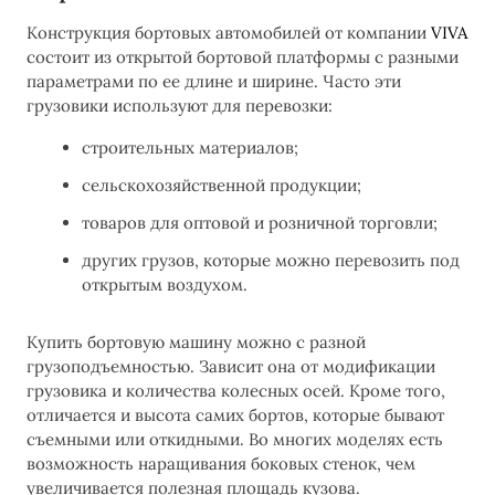
Конструкция бортовых автомобилей от компании
VIVA
состоит из открытой бортовой платформы с разными
параметрами по ее длине и ширине. Часто эти
грузовики используют для перевозки:
строительных материалов;
сельскохозяйственной продукции;
товаров для оптовой и розничной торговли;
других грузов, которые можно перевозить под
открытым воздухом.
Купить бортовую машину можно с разной
грузоподъемностью. Зависит она от модификации
грузовика и количества колесных осей. Кроме того,
отличается и высота самих бортов, которые бывают
съемными или откидными. Во многих моделях есть
возможность наращивания боковых стенок, чем
увеличивается полезная площадь кузова.