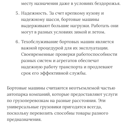
месту назначения даже в условиях бездорожья.
Надежность. За счет крепкому кузову и
надежному шасси, бортовые машины
выдерживают большие нагрузки. Работать они
могут в разных условиях зимой и летом.
Техобслуживание бортовых машин является
важной процедурой для их эксплуатации.
Своевременные проверки работоспособности
разных систем и агрегатов обеспечат
надежную работу транспорта и продлевают
срок его эффективной службы.
Бортовые машины считаются неотъемлемой частью
автопарка компаний, которые предоставляют услуги
по грузоперевозкам на разные расстояния. Эти
универсальные грузовики пригодятся всегда,
поскольку перевозить способны товары разного
предназначения.