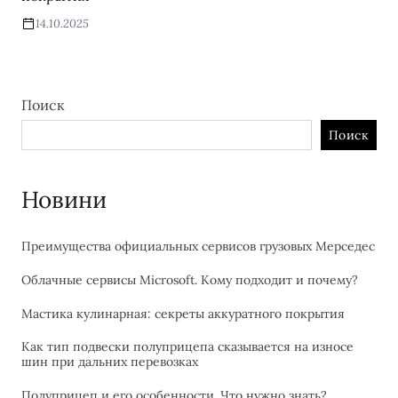
14.10.2025
Поиск
Поиск
Новини
Преимущества официальных сервисов грузовых Мерседес
Облачные сервисы Microsoft. Кому подходит и почему?
Мастика кулинарная: секреты аккуратного покрытия
Как тип подвески полуприцепа сказывается на износе
шин при дальних перевозках
Полуприцеп и его особенности. Что нужно знать?