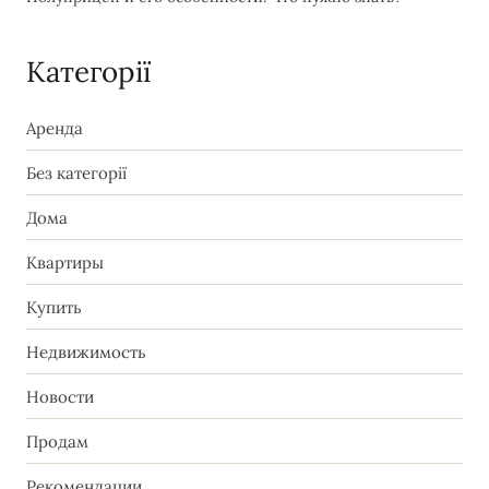
Категорії
Аренда
Без категорії
Дома
Квартиры
Купить
Недвижимость
Новости
Продам
Рекомендации