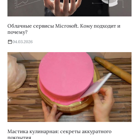
Облачные сервисы Microsoft. Кому подходит и
почему?
04.03.2026
Мастика кулинарная: секреты аккуратного
покрытия