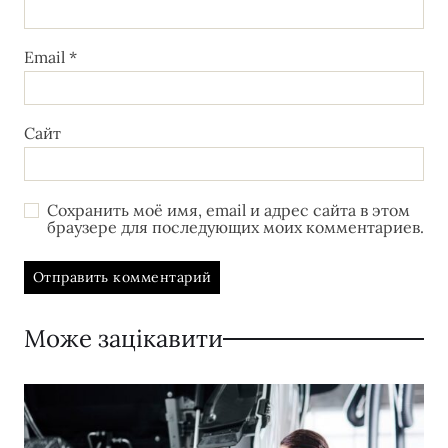
Email
*
Сайт
Сохранить моё имя, email и адрес сайта в этом
браузере для последующих моих комментариев.
Може зацікавити