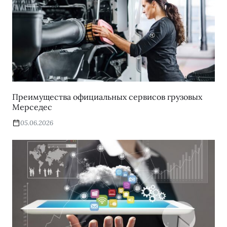
Преимущества официальных сервисов грузовых
Мерседес
05.06.2026