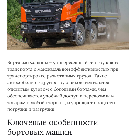
Бортовые машины – универсальный тип грузового
транспорта с максимальной эффективностью при
транспортировке разнотипных грузов. Такие
автомобили от других грузовиков отличаются
открытым кузовом с боковыми бортами, чем
обеспечивается удобный доступ к перевозимым
товарам с любой стороны, и упрощает процессы
погрузки и разгрузки.
Ключевые особенности
бортовых машин