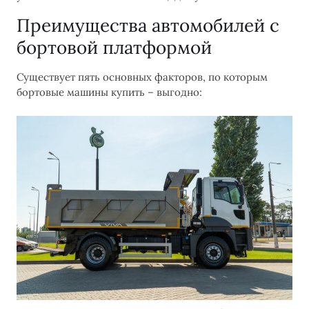
Преимущества автомобилей с
бортовой платформой
Существует пять основных факторов, по которым
бортовые машины купить – выгодно: