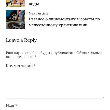
виды
Next Article
Главное о шиномонтаже и советы по
межсезонному хранению шин
Leave a Reply
Ваш адрес email не будет опубликован.
Обязательные
поля помечены
*
Комментарий
*
Имя
*