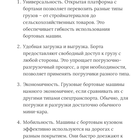
Универсальность. Открытая платформа с
бортами позволяет перевозить разные типы
грузов – от стройматериалов до
сельскохозяйственных товаров. Это
обеспечивает гибкость использования
бортовых машин.
Удобная загрузка и выгрузка. Борта
предоставляют свободный доступ к грузу с
любой стороны. Это упрощает погрузочно-
разгрузочный процесс, а при необходимости,
позволяет применять погрузчики разного типа.
Экономичность. Грузовые бортовые машины
намного экономичнее, если сравнивать их с
другими типами спецтранспорта. Обычно, для
погрузки и разгрузки достаточно обычного
мини-кара.
Мобильность. Машины с бортовым кузовом
эффективно используются на дорогах с
разным покрытием. Они быстро доезжают к