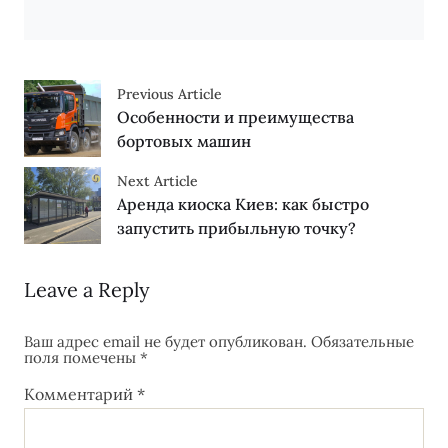
Previous Article
Особенности и преимущества
бортовых машин
Next Article
Аренда киоска Киев: как быстро
запустить прибыльную точку?
Leave a Reply
Ваш адрес email не будет опубликован.
Обязательные
поля помечены
*
Комментарий
*