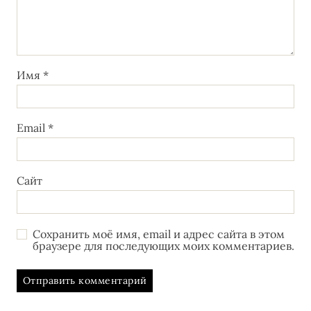
Имя
*
Email
*
Сайт
Сохранить моё имя, email и адрес сайта в этом
браузере для последующих моих комментариев.