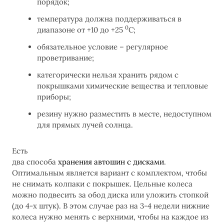
порядок;
температура должна поддерживаться в
0
диапазоне от +10 до +25
C;
обязательное условие – регулярное
проветривание;
категорически нельзя хранить рядом с
покрышками химические вещества и тепловые
приборы;
резину нужно разместить в месте, недоступном
для прямых лучей солнца.
Есть
два способа
хранения автошин с дисками
.
Оптимальным является вариант с комплектом, чтобы
не снимать колпаки с покрышек. Цельные колеса
можно подвесить за обод диска или уложить стопкой
(до 4-х штук). В этом случае раз на 3-4 недели нижние
колеса нужно менять с верхними, чтобы на каждое из