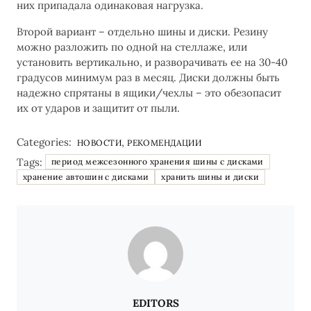
них припадала одинаковая нагрузка.
Второй вариант – отдельно шины и диски. Резину
можно разложить по одной на стеллаже, или
установить вертикально, и разворачивать ее на 30-40
градусов минимум раз в месяц. Диски должны быть
надежно спрятаны в ящики/чехлы – это обезопасит
их от ударов и защитит от пыли.
Categories:
,
НОВОСТИ
РЕКОМЕНДАЦИИ
Tags:
период межсезонного хранения шины с дисками
хранение автошин с дисками
хранить шины и диски
EDITORS