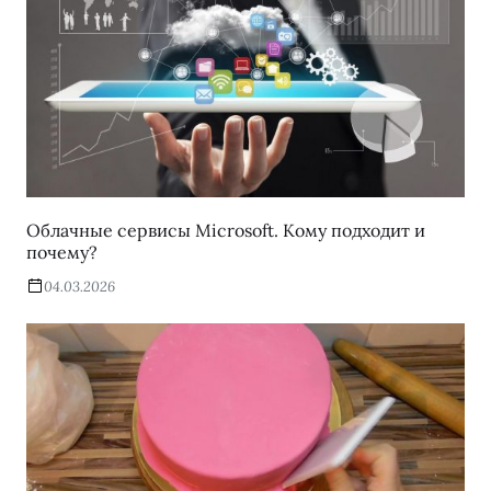
Облачные сервисы Microsoft. Кому подходит и
почему?
04.03.2026