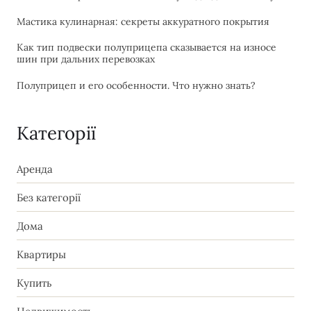
Мастика кулинарная: секреты аккуратного покрытия
Как тип подвески полуприцепа сказывается на износе
шин при дальних перевозках
Полуприцеп и его особенности. Что нужно знать?
Категорії
Аренда
Без категорії
Дома
Квартиры
Купить