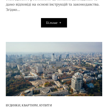
дамо відповіді на основі інструкцій та законодавства.
Згідно…
Більше
,
,
БУДИНКИ
КВАРТИРИ
КУПИТИ