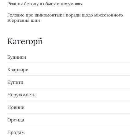
Різання бетону в обмежених умовах
Головне про шиномонтаж і поради щодо міжсезонного
зберігання шин
Категорії
Будинки
Квартири
Купити
Нерухомість
Новини
Оренда
Продам