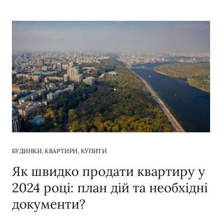
,
,
БУДИНКИ
КВАРТИРИ
КУПИТИ
Як швидко продати квартиру у
2024 році: план дій та необхідні
документи?