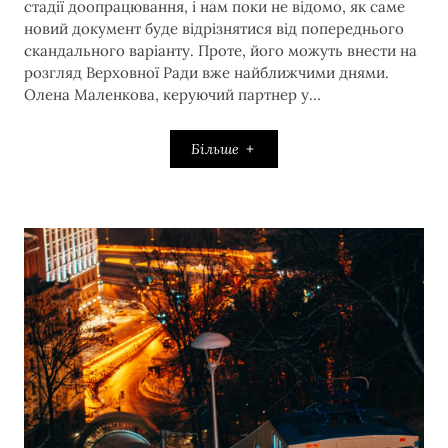
стадії доопрацювання, і нам поки не відомо, як саме
новий документ буде відрізнятися від попереднього
скандального варіанту. Проте, його можуть внести на
розгляд Верховної Ради вже найближчими днями.
Олена Маленкова, керуючий партнер у…
Більше