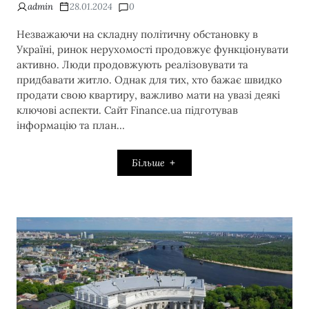
admin
28.01.2024
0
Незважаючи на складну політичну обстановку в
Україні, ринок нерухомості продовжує функціонувати
активно. Люди продовжують реалізовувати та
придбавати житло. Однак для тих, хто бажає швидко
продати свою квартиру, важливо мати на увазі деякі
ключові аспекти. Сайт Finance.ua підготував
інформацію та план…
Більше