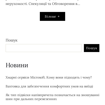
нерухомості. Спекуляції та Обговорення в…
Більше
Пошук
Пошук
Новини
Хмарні сервіси Microsoft. Кому вони підходять і чому?
Вахтовка для забезпечення комфортних умов на виїзді
Як тип підвіски напівпричепа позначається на зношуванні
шин при дальних перевезеннях