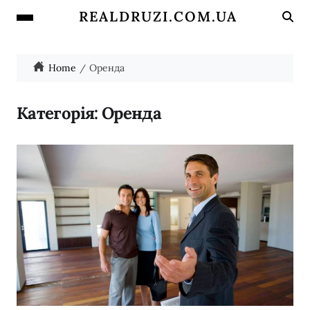
REALDRUZI.COM.UA
Home
Оренда
Категорія:
Оренда