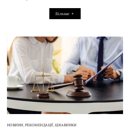
Більше
,
,
НОВИНИ
РЕКОМЕНДАЦІЇ
ЦІКАВИНКИ