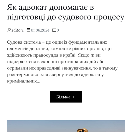
Як адвокат допомагає в
підготовці до судового процесу
editors
01.06.2024
0
Судова система – це один із фундаментальних
елементів держави, комплекс різних органів, що
здійснюють правосуддя в країні. Якщо ж ви
підозрюєтеся в скоєнні протиправних дій або
отримали несправедливі звинувачення, то в такому
разі терміново слід звернутися до адвоката у
кримінальних…
Більше