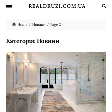
REALDRUZI.COM.UA
Home
Новини
Page 2
Категорія:
Новини