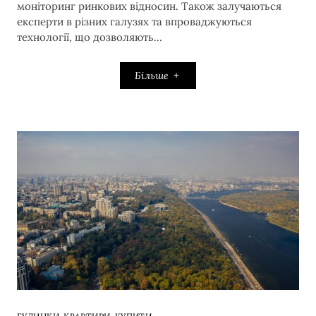
моніторинг ринкових відносин. Також залучаються
експерти в різних галузях та впроваджуються
технології, що дозволяють…
Більше