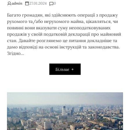
admin
27.01.2024
0
Багато громадян, які здійснюють операції з продажу
рухомого та/або нерухомого майна, цікавляться, чи
повинні вони вказувати суму неоподатковуваних
продажів у своїй податковій декларації про майновий
стан. Давайте розглянемо це питання докладніше та
дамо відповіді на основі інструкцій та законодавства.
Згідно…
Більше