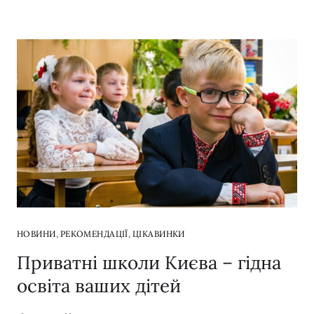
,
,
НОВИНИ
РЕКОМЕНДАЦІЇ
ЦІКАВИНКИ
Приватні школи Києва – гідна
освіта ваших дітей