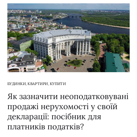
,
,
БУДИНКИ
КВАРТИРИ
КУПИТИ
Як зазначити неоподатковувані
продажі нерухомості у своїй
декларації: посібник для
платників податків?